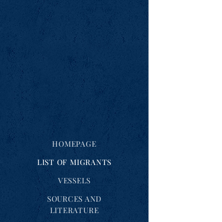
HOMEPAGE
LIST OF MIGRANTS
VESSELS
SOURCES AND
LITERATURE