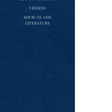
VESSELS
SOURCES AND
LITERATURE