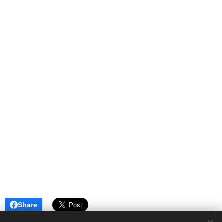
Share