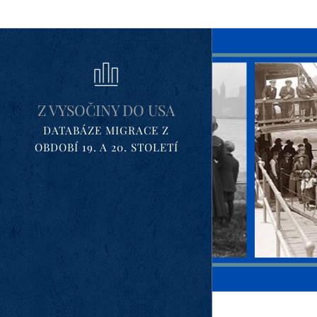
Z VYSOČINY DO USA
DATABÁZE MIGRACE Z
OBDOBÍ 19. A 20. STOLETÍ