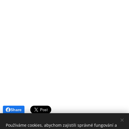
Share
Používáme cookies, abychom zajistili správné fungování a