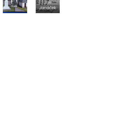
Jan
Janáček